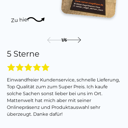
Zu hier
1
/
6
5 Sterne
Einwandfreier Kundenservice, schnelle Lieferung,
Top Qualität zum zum Super Preis. Ich kaufe
solche Sachen sonst lieber bei uns im Ort.
Mattenwelt hat mich aber mit seiner
Onlinepräsenz und Produktauswahl sehr
überzeugt. Danke dafür!