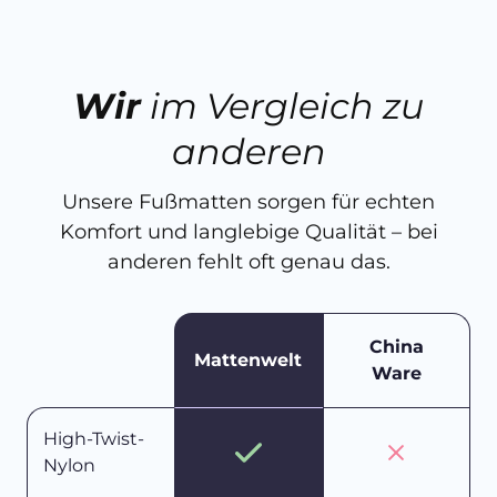
Wir
im Vergleich zu
anderen
Unsere Fußmatten sorgen für echten
Komfort und langlebige Qualität – bei
anderen fehlt oft genau das.
China
Mattenwelt
Ware
High-Twist-
Nylon