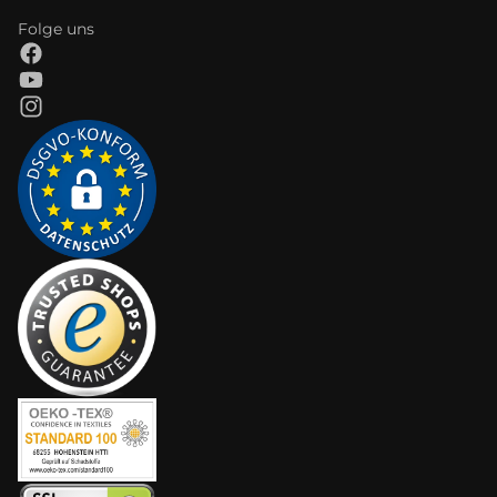
Folge uns