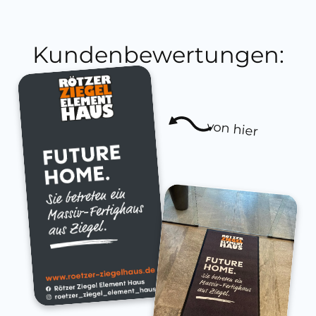
Kundenbewertungen:
von hier