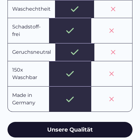
Waschechtheit
Schadstoff-
frei
Geruchsneutral
150x
Waschbar
Made in
Germany
Unsere Qualität