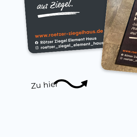
Zu hier