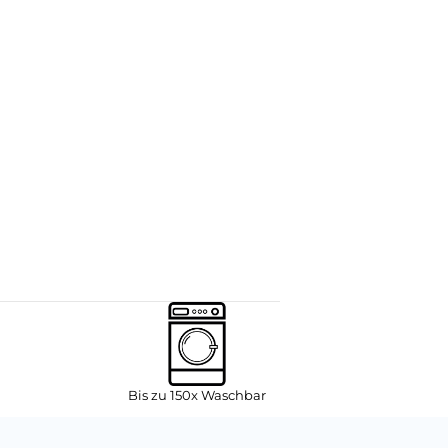
Bis zu 150x Waschbar