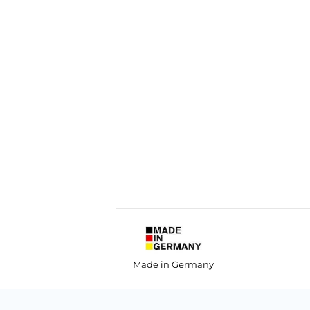
Made in Germany