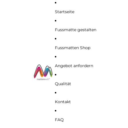
Startseite
Fussmatte gestalten
Fussmatten Shop
Angebot anfordern
Qualität
Kontakt
FAQ