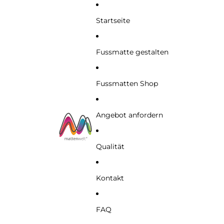
Startseite
Fussmatte gestalten
Fussmatten Shop
Angebot anfordern
Qualität
Kontakt
FAQ