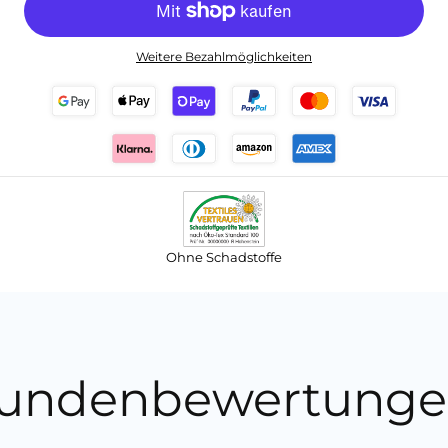
Weitere Bezahlmöglichkeiten
Ohne Schadstoffe
undenbewertunge