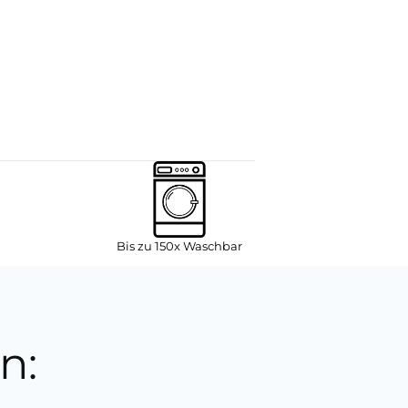
Bis zu 150x Waschbar
n: