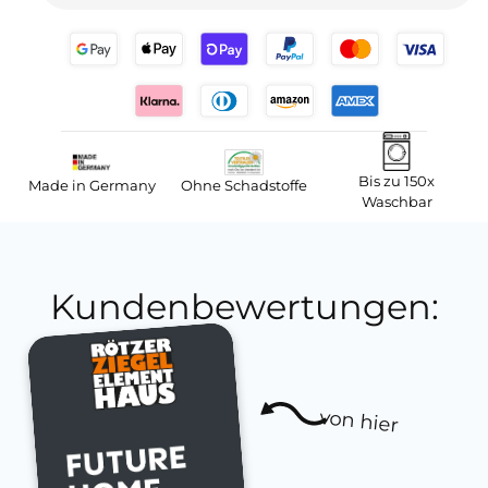
Bis zu 150x
Made in Germany
Ohne Schadstoffe
Waschbar
Kundenbewertungen:
von hier