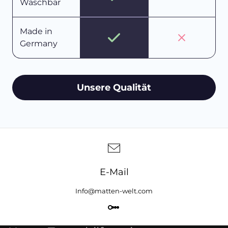
Waschbar
Made in
Germany
Unsere Qualität
E-Mail
Info@matten-welt.com