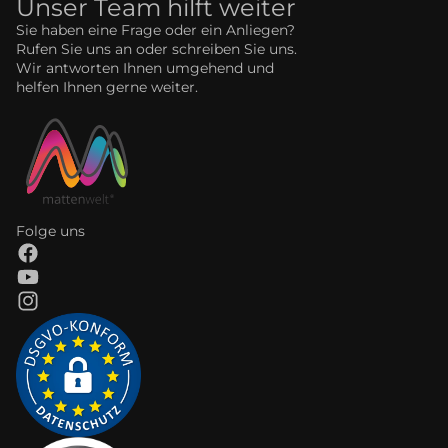
Unser Team hilft weiter
Sie haben eine Frage oder ein Anliegen?
Rufen Sie uns an oder schreiben Sie uns.
Wir antworten Ihnen umgehend und
helfen Ihnen gerne weiter.
Folge uns