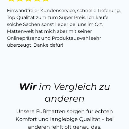
Einwandfreier Kundenservice, schnelle Lieferung,
Top Qualität zum zum Super Preis. Ich kaufe
solche Sachen sonst lieber bei uns im Ort.
Mattenwelt hat mich aber mit seiner
Onlinepräsenz und Produktauswahl sehr
überzeugt. Danke dafür!
Wir
im Vergleich zu
anderen
Unsere Fußmatten sorgen für echten
Komfort und langlebige Qualität – bei
anderen fehlt oft genau das.