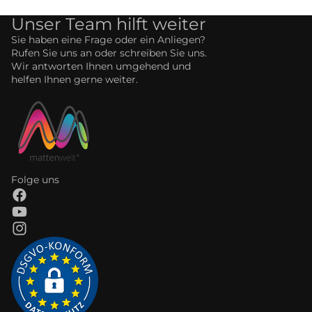
Unser Team hilft weiter
Sie haben eine Frage oder ein Anliegen?
Rufen Sie uns an oder schreiben Sie uns.
Wir antworten Ihnen umgehend und
helfen Ihnen gerne weiter.
Folge uns