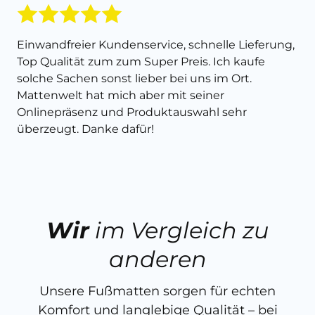
Einwandfreier Kundenservice, schnelle Lieferung,
Top Qualität zum zum Super Preis. Ich kaufe
solche Sachen sonst lieber bei uns im Ort.
Mattenwelt hat mich aber mit seiner
Onlinepräsenz und Produktauswahl sehr
überzeugt. Danke dafür!
Wir
im Vergleich zu
anderen
Unsere Fußmatten sorgen für echten
Komfort und langlebige Qualität – bei