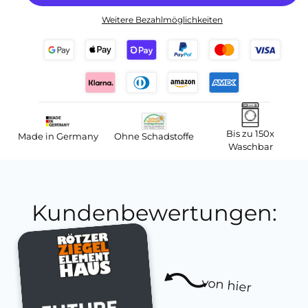
Weitere Bezahlmöglichkeiten
Bis zu 150x
Made in Germany
Ohne Schadstoffe
Waschbar
Kundenbewertungen:
von hier