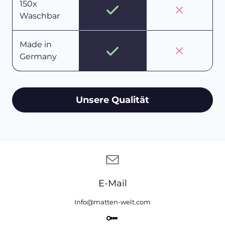
150x
Waschbar
Made in
Germany
Unsere Qualität
E-Mail
Info@matten-welt.com