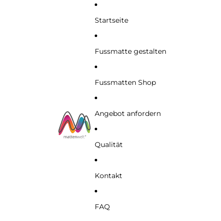
Startseite
Fussmatte gestalten
Fussmatten Shop
Angebot anfordern
Qualität
Kontakt
FAQ