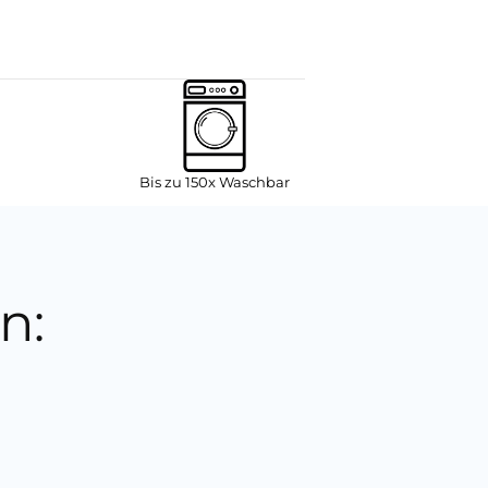
Bis zu 150x Waschbar
n: