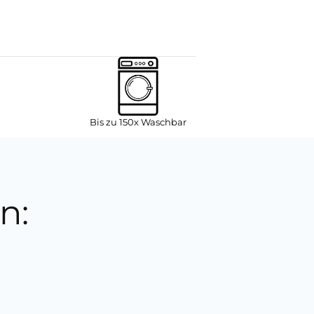
Bis zu 150x Waschbar
n: