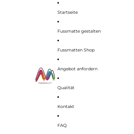
Startseite
Fussmatte gestalten
Fussmatten Shop
Angebot anfordern
Qualität
Kontakt
FAQ