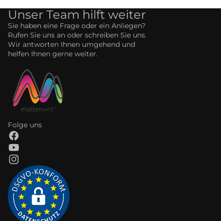
Unser Team hilft weiter
Sie haben eine Frage oder ein Anliegen?
Rufen Sie uns an oder schreiben Sie uns.
Wir antworten Ihnen umgehend und
helfen Ihnen gerne weiter.
Folge uns