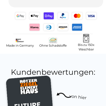
Bis zu 150x
Made in Germany
Ohne Schadstoffe
Waschbar
Kundenbewertungen:
von hier