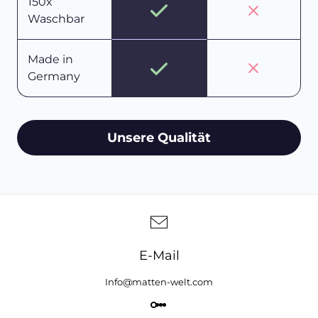
150x
Waschbar
Made in
Germany
Unsere Qualität
E-Mail
Info@matten-welt.com