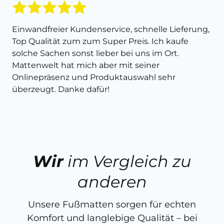
Einwandfreier Kundenservice, schnelle Lieferung,
Top Qualität zum zum Super Preis. Ich kaufe
solche Sachen sonst lieber bei uns im Ort.
Mattenwelt hat mich aber mit seiner
Onlinepräsenz und Produktauswahl sehr
überzeugt. Danke dafür!
Wir
im Vergleich zu
anderen
Unsere Fußmatten sorgen für echten
Komfort und langlebige Qualität – bei