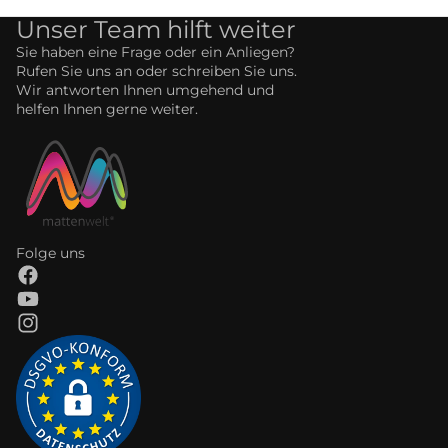
Unser Team hilft weiter
Sie haben eine Frage oder ein Anliegen?
Rufen Sie uns an oder schreiben Sie uns.
Wir antworten Ihnen umgehend und
helfen Ihnen gerne weiter.
Folge uns