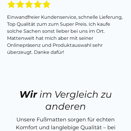
Einwandfreier Kundenservice, schnelle Lieferung,
Top Qualität zum zum Super Preis. Ich kaufe
solche Sachen sonst lieber bei uns im Ort.
Mattenwelt hat mich aber mit seiner
Onlinepräsenz und Produktauswahl sehr
überzeugt. Danke dafür!
Wir
im Vergleich zu
anderen
Unsere Fußmatten sorgen für echten
Komfort und langlebige Qualität – bei