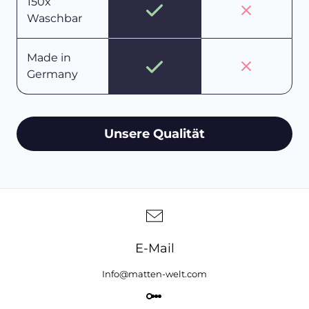
150x
Waschbar
Made in
Germany
Unsere Qualität
E-Mail
Info@matten-welt.com