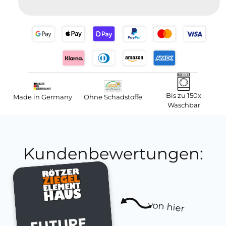
Bis zu 150x
Made in Germany
Ohne Schadstoffe
Waschbar
Kundenbewertungen:
von hier