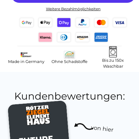
Weitere Bezahlmöglichkeiten
Bis zu 150x
Made in Germany
Ohne Schadstoffe
Waschbar
Kundenbewertungen:
von hier