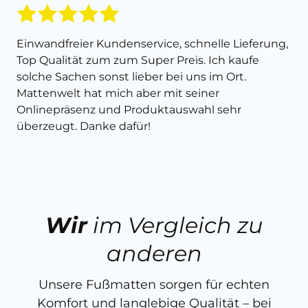
Einwandfreier Kundenservice, schnelle Lieferung,
Top Qualität zum zum Super Preis. Ich kaufe
solche Sachen sonst lieber bei uns im Ort.
Mattenwelt hat mich aber mit seiner
Onlinepräsenz und Produktauswahl sehr
überzeugt. Danke dafür!
Wir
im Vergleich zu
anderen
Unsere Fußmatten sorgen für echten
Komfort und langlebige Qualität – bei