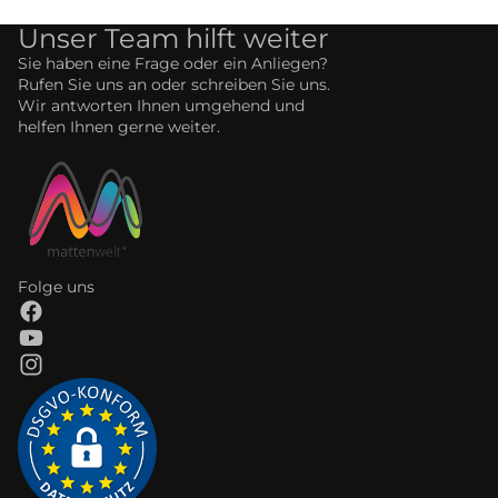
Unser Team hilft weiter
Sie haben eine Frage oder ein Anliegen?
Rufen Sie uns an oder schreiben Sie uns.
Wir antworten Ihnen umgehend und
helfen Ihnen gerne weiter.
Folge uns