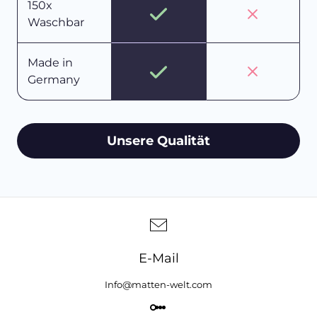
150x
Waschbar
Made in
Germany
Unsere Qualität
E-Mail
Info@matten-welt.com