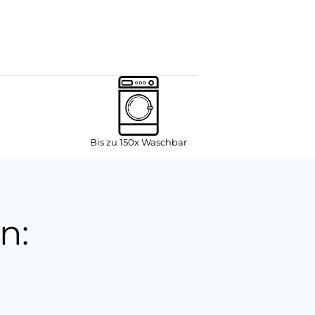
Bis zu 150x Waschbar
n: