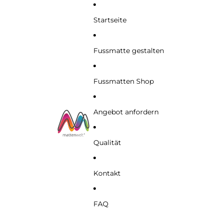
Startseite
Fussmatte gestalten
Fussmatten Shop
Angebot anfordern
Qualität
Kontakt
FAQ