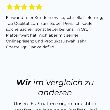
Einwandfreier Kundenservice, schnelle Lieferung,
Top Qualität zum zum Super Preis. Ich kaufe
solche Sachen sonst lieber bei uns im Ort.
Mattenwelt hat mich aber mit seiner
Onlinepräsenz und Produktauswahl sehr
überzeugt. Danke dafür!
Wir
im Vergleich zu
anderen
Unsere Fußmatten sorgen für echten