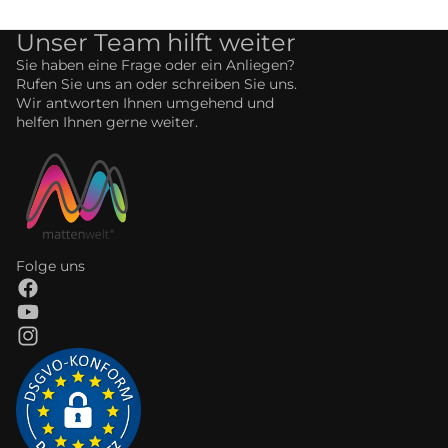
Unser Team hilft weiter
Sie haben eine Frage oder ein Anliegen?
Rufen Sie uns an oder schreiben Sie uns.
Wir antworten Ihnen umgehend und
helfen Ihnen gerne weiter.
Folge uns