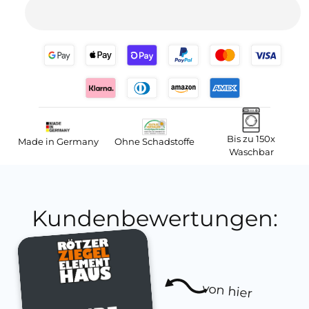
Bis zu 150x
Made in Germany
Ohne Schadstoffe
Waschbar
Kundenbewertungen:
von hier