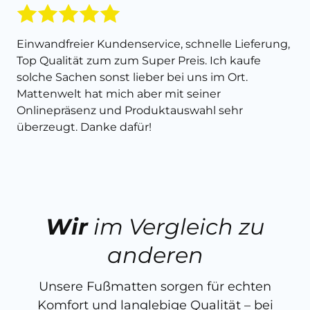
Einwandfreier Kundenservice, schnelle Lieferung,
Top Qualität zum zum Super Preis. Ich kaufe
solche Sachen sonst lieber bei uns im Ort.
Mattenwelt hat mich aber mit seiner
Onlinepräsenz und Produktauswahl sehr
überzeugt. Danke dafür!
Wir
im Vergleich zu
anderen
Unsere Fußmatten sorgen für echten
Komfort und langlebige Qualität – bei