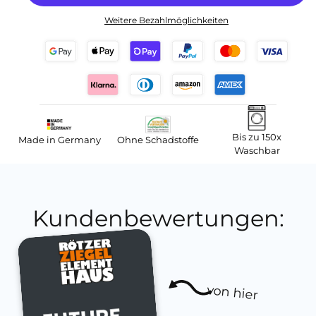
Weitere Bezahlmöglichkeiten
Bis zu 150x
Made in Germany
Ohne Schadstoffe
Waschbar
Kundenbewertungen:
von hier