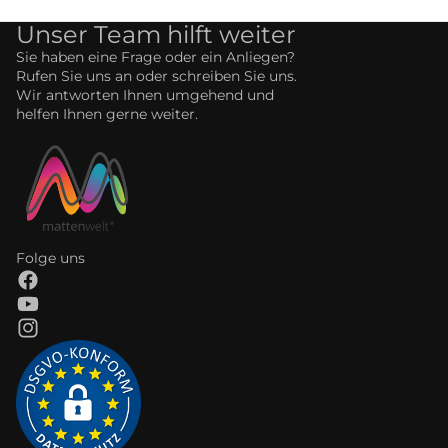
Unser Team hilft weiter
Sie haben eine Frage oder ein Anliegen?
Rufen Sie uns an oder schreiben Sie uns.
Wir antworten Ihnen umgehend und
helfen Ihnen gerne weiter.
Folge uns