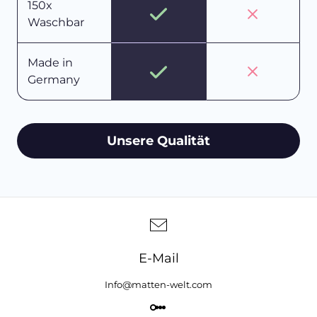
150x
Waschbar
Made in
Germany
Unsere Qualität
E-Mail
Info@matten-welt.com