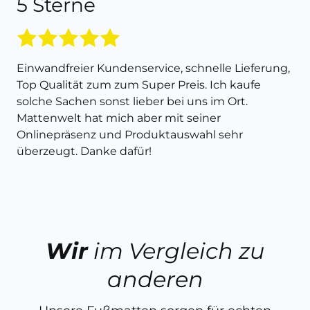
5 Sterne
Einwandfreier Kundenservice, schnelle Lieferung,
Top Qualität zum zum Super Preis. Ich kaufe
solche Sachen sonst lieber bei uns im Ort.
Mattenwelt hat mich aber mit seiner
Onlinepräsenz und Produktauswahl sehr
überzeugt. Danke dafür!
Wir
im Vergleich zu
anderen