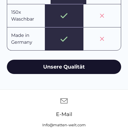
150x
Waschbar
Made in
Germany
Unsere Qualität
E-Mail
Info@matten-welt.com