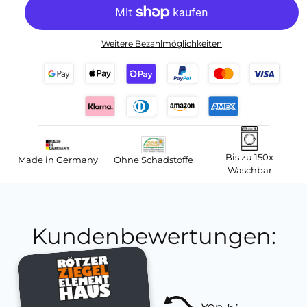
Weitere Bezahlmöglichkeiten
Bis zu 150x
Made in Germany
Ohne Schadstoffe
Waschbar
Kundenbewertungen: