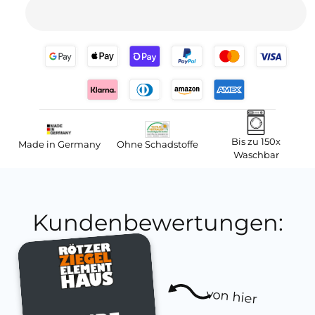
Bis zu 150x
Made in Germany
Ohne Schadstoffe
Waschbar
Kundenbewertungen:
von hier