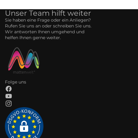
Unser Team hilft weiter
Sie haben eine Frage oder ein Anliegen?
Rufen Sie uns an oder schreiben Sie uns.
Wir antworten Ihnen umgehend und
helfen Ihnen gerne weiter.
Folge uns