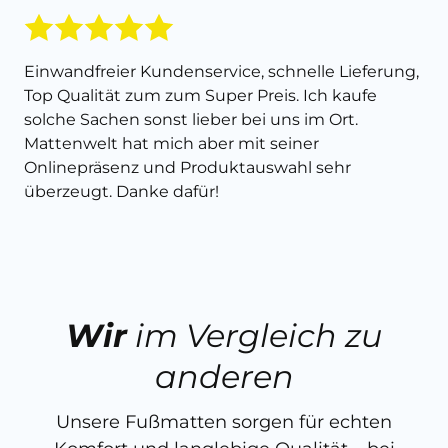
Einwandfreier Kundenservice, schnelle Lieferung,
Top Qualität zum zum Super Preis. Ich kaufe
solche Sachen sonst lieber bei uns im Ort.
Mattenwelt hat mich aber mit seiner
Onlinepräsenz und Produktauswahl sehr
überzeugt. Danke dafür!
Wir
im Vergleich zu
anderen
Unsere Fußmatten sorgen für echten