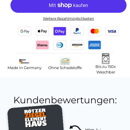
Weitere Bezahlmöglichkeiten
Bis zu 150x
Made in Germany
Ohne Schadstoffe
Waschbar
Kundenbewertungen: