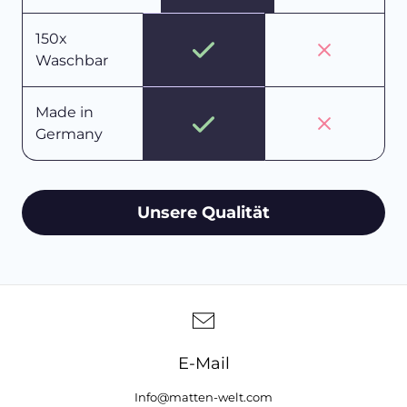
150x
Waschbar
Made in
Germany
Unsere Qualität
E-Mail
Info@matten-welt.com