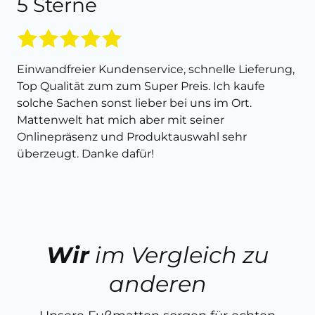
5 Sterne
Einwandfreier Kundenservice, schnelle Lieferung,
Top Qualität zum zum Super Preis. Ich kaufe
solche Sachen sonst lieber bei uns im Ort.
Mattenwelt hat mich aber mit seiner
Onlinepräsenz und Produktauswahl sehr
überzeugt. Danke dafür!
Wir
im Vergleich zu
anderen