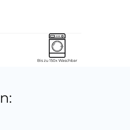
Bis zu 150x Waschbar
n: