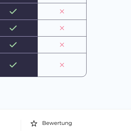
Bewertung