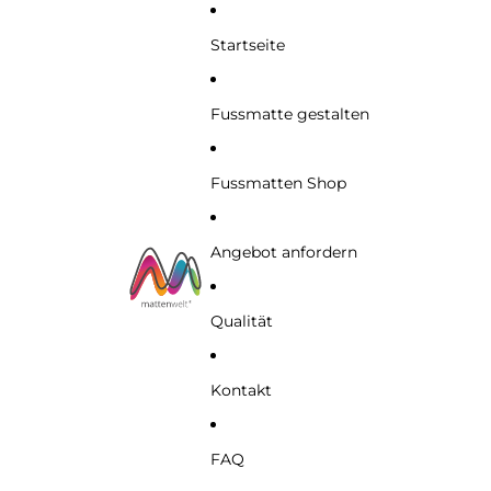
Startseite
Fussmatte gestalten
Fussmatten Shop
Angebot anfordern
Qualität
Kontakt
FAQ