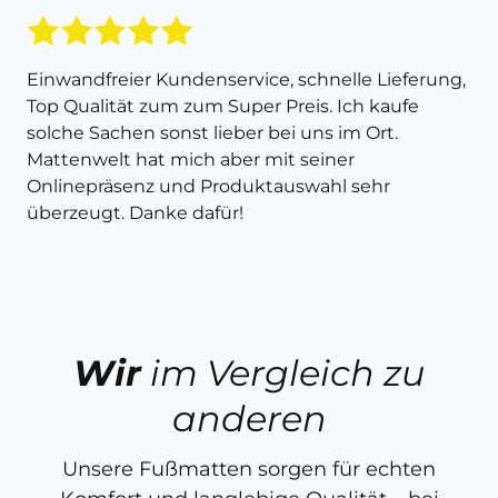
Einwandfreier Kundenservice, schnelle Lieferung,
Top Qualität zum zum Super Preis. Ich kaufe
solche Sachen sonst lieber bei uns im Ort.
Mattenwelt hat mich aber mit seiner
Onlinepräsenz und Produktauswahl sehr
überzeugt. Danke dafür!
Wir
im Vergleich zu
anderen
Unsere Fußmatten sorgen für echten