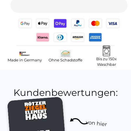
Bis zu 150x
Made in Germany
Ohne Schadstoffe
Waschbar
Kundenbewertungen:
von hier