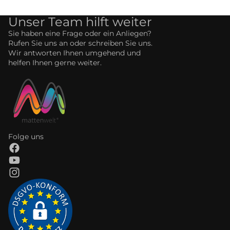
Unser Team hilft weiter
Sie haben eine Frage oder ein Anliegen?
Rufen Sie uns an oder schreiben Sie uns.
Wir antworten Ihnen umgehend und
helfen Ihnen gerne weiter.
Folge uns