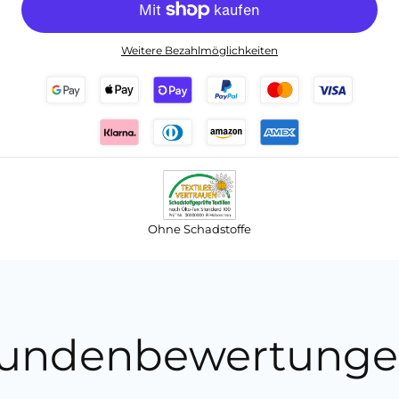
Weitere Bezahlmöglichkeiten
Ohne Schadstoffe
undenbewertunge