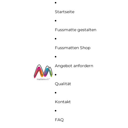
Startseite
Fussmatte gestalten
Fussmatten Shop
Angebot anfordern
Qualität
Kontakt
FAQ