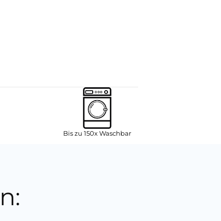
Bis zu 150x Waschbar
n: