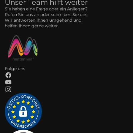
Unser Team hilft weiter
Sie haben eine Frage oder ein Anliegen?
Rufen Sie uns an oder schreiben Sie uns.
Wir antworten Ihnen umgehend und
helfen Ihnen gerne weiter.
Folge uns