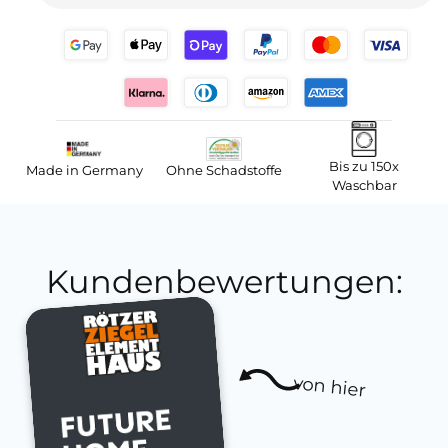
Bis zu 150x
Made in Germany
Ohne Schadstoffe
Waschbar
Kundenbewertungen:
von hier