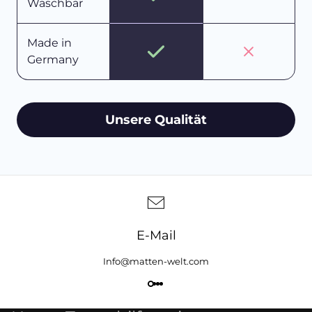
Waschbar
Made in
Germany
Unsere Qualität
E-Mail
Info@matten-welt.com