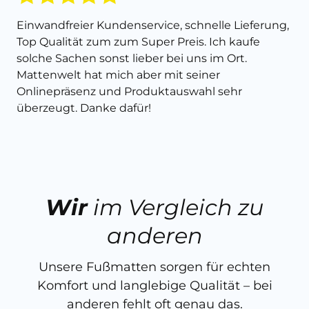
Einwandfreier Kundenservice, schnelle Lieferung,
Top Qualität zum zum Super Preis. Ich kaufe
solche Sachen sonst lieber bei uns im Ort.
Mattenwelt hat mich aber mit seiner
Onlinepräsenz und Produktauswahl sehr
überzeugt. Danke dafür!
Wir
im Vergleich zu
anderen
Unsere Fußmatten sorgen für echten
Komfort und langlebige Qualität – bei
anderen fehlt oft genau das.