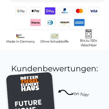
Bis zu 150x
Made in Germany
Ohne Schadstoffe
Waschbar
Kundenbewertungen:
von hier