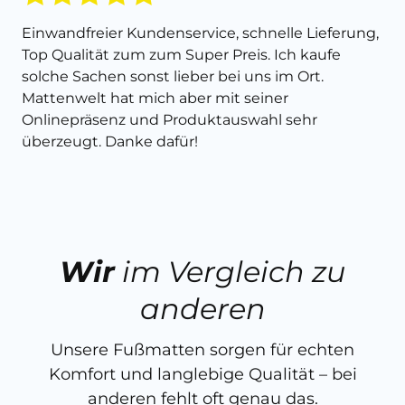
Einwandfreier Kundenservice, schnelle Lieferung,
Top Qualität zum zum Super Preis. Ich kaufe
solche Sachen sonst lieber bei uns im Ort.
Mattenwelt hat mich aber mit seiner
Onlinepräsenz und Produktauswahl sehr
überzeugt. Danke dafür!
Wir
im Vergleich zu
anderen
Unsere Fußmatten sorgen für echten
Komfort und langlebige Qualität – bei
anderen fehlt oft genau das.