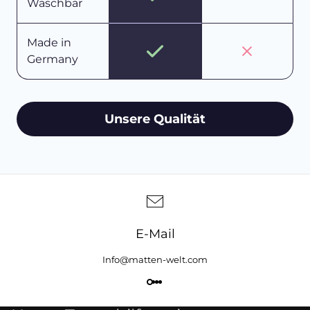
Waschbar
Made in
Germany
Unsere Qualität
E-Mail
Info@matten-welt.com