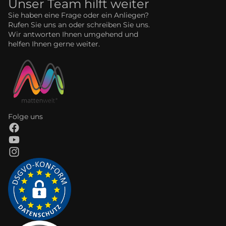
Unser Team hilft weiter
Sie haben eine Frage oder ein Anliegen?
Rufen Sie uns an oder schreiben Sie uns.
Wir antworten Ihnen umgehend und
helfen Ihnen gerne weiter.
Folge uns