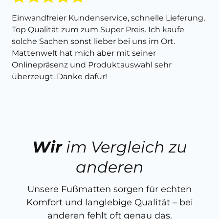
Einwandfreier Kundenservice, schnelle Lieferung,
Top Qualität zum zum Super Preis. Ich kaufe
solche Sachen sonst lieber bei uns im Ort.
Mattenwelt hat mich aber mit seiner
Onlinepräsenz und Produktauswahl sehr
überzeugt. Danke dafür!
Wir
im Vergleich zu
anderen
Unsere Fußmatten sorgen für echten
Komfort und langlebige Qualität – bei
anderen fehlt oft genau das.