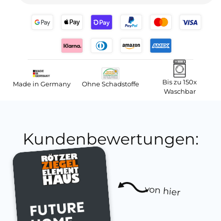
Bis zu 150x
Made in Germany
Ohne Schadstoffe
Waschbar
Kundenbewertungen:
von hier