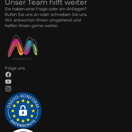
Unser Team hilft weiter
Sie haben eine Frage oder ein Anliegen?
Rufen Sie uns an oder schreiben Sie uns.
Wir antworten Ihnen umgehend und
helfen Ihnen gerne weiter.
Folge uns