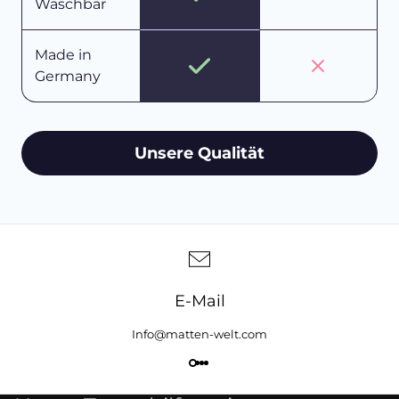
Waschbar
Made in
Germany
Unsere Qualität
E-Mail
Info@matten-welt.com