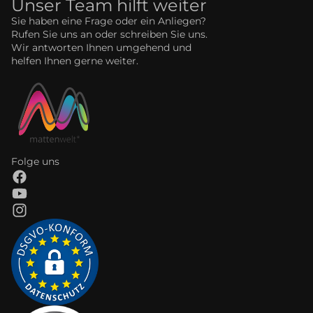
Unser Team hilft weiter
Sie haben eine Frage oder ein Anliegen?
Rufen Sie uns an oder schreiben Sie uns.
Wir antworten Ihnen umgehend und
helfen Ihnen gerne weiter.
Folge uns