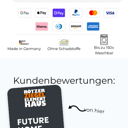
Bis zu 150x
Made in Germany
Ohne Schadstoffe
Waschbar
Kundenbewertungen:
von hier