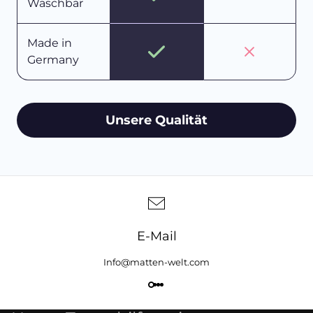
Waschbar
Made in
Germany
Unsere Qualität
E-Mail
Info@matten-welt.com