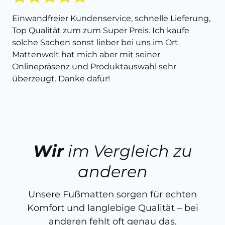
Einwandfreier Kundenservice, schnelle Lieferung,
Top Qualität zum zum Super Preis. Ich kaufe
solche Sachen sonst lieber bei uns im Ort.
Mattenwelt hat mich aber mit seiner
Onlinepräsenz und Produktauswahl sehr
überzeugt. Danke dafür!
Wir
im Vergleich zu
anderen
Unsere Fußmatten sorgen für echten
Komfort und langlebige Qualität – bei
anderen fehlt oft genau das.