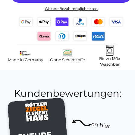
Weitere Bezahlmöglichkeiten
Bis zu 150x
Made in Germany
Ohne Schadstoffe
Waschbar
Kundenbewertungen:
von hier