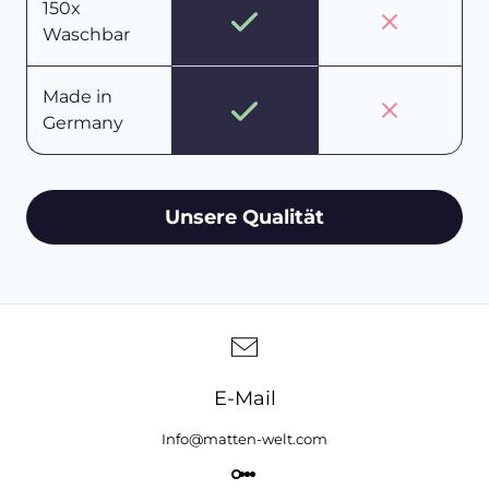
150x
Waschbar
Made in
Germany
Unsere Qualität
E-Mail
Info@matten-welt.com