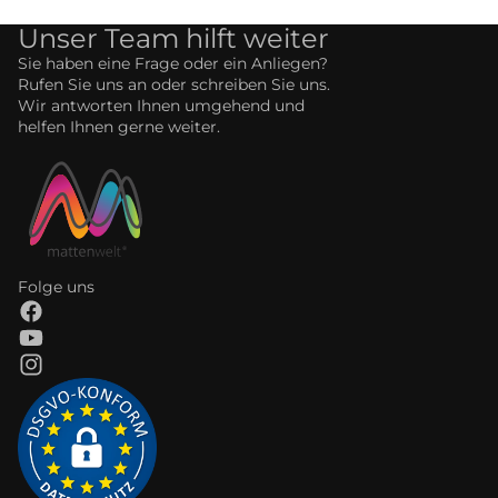
Unser Team hilft weiter
Sie haben eine Frage oder ein Anliegen?
Rufen Sie uns an oder schreiben Sie uns.
Wir antworten Ihnen umgehend und
helfen Ihnen gerne weiter.
Folge uns