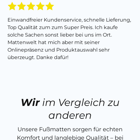
Einwandfreier Kundenservice, schnelle Lieferung,
Top Qualität zum zum Super Preis. Ich kaufe
solche Sachen sonst lieber bei uns im Ort.
Mattenwelt hat mich aber mit seiner
Onlinepräsenz und Produktauswahl sehr
überzeugt. Danke dafür!
Wir
im Vergleich zu
anderen
Unsere Fußmatten sorgen für echten
Komfort und langlebige Qualität – bei