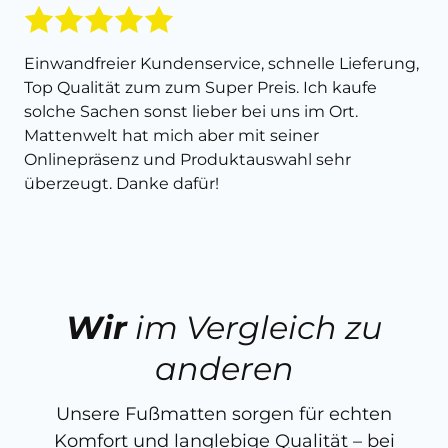
Einwandfreier Kundenservice, schnelle Lieferung,
Top Qualität zum zum Super Preis. Ich kaufe
solche Sachen sonst lieber bei uns im Ort.
Mattenwelt hat mich aber mit seiner
Onlinepräsenz und Produktauswahl sehr
überzeugt. Danke dafür!
Wir
im Vergleich zu
anderen
Unsere Fußmatten sorgen für echten
Komfort und langlebige Qualität – bei