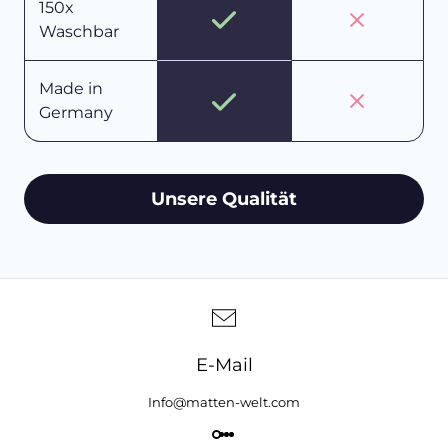
150x
Waschbar
Made in
Germany
Unsere Qualität
E-Mail
Info@matten-welt.com