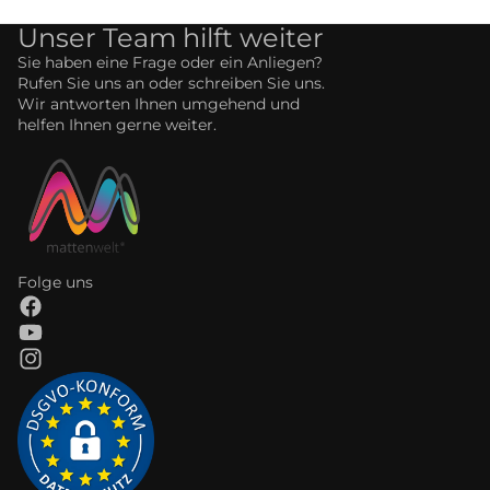
Unser Team hilft weiter
Sie haben eine Frage oder ein Anliegen?
Rufen Sie uns an oder schreiben Sie uns.
Wir antworten Ihnen umgehend und
helfen Ihnen gerne weiter.
Folge uns