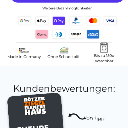
Weitere Bezahlmöglichkeiten
Bis zu 150x
Made in Germany
Ohne Schadstoffe
Waschbar
Kundenbewertungen:
von hier