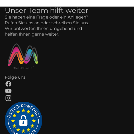
Unser Team hilft weiter
Sie haben eine Frage oder ein Anliegen?
Rufen Sie uns an oder schreiben Sie uns.
Wir antworten Ihnen umgehend und
helfen Ihnen gerne weiter.
Folge uns