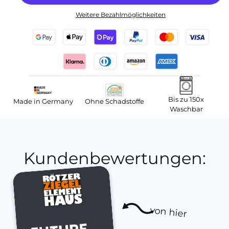
Weitere Bezahlmöglichkeiten
Bis zu 150x
Made in Germany
Ohne Schadstoffe
Waschbar
Kundenbewertungen:
von hier