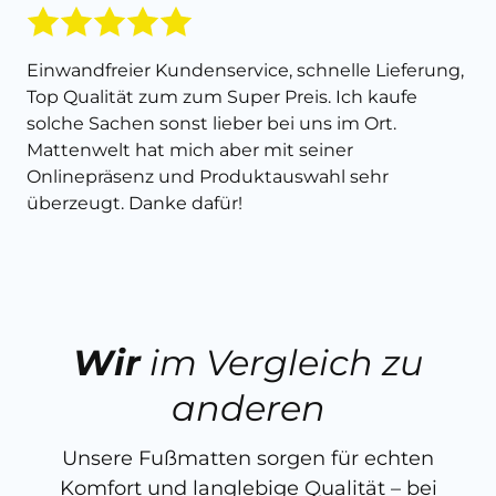
Einwandfreier Kundenservice, schnelle Lieferung,
Top Qualität zum zum Super Preis. Ich kaufe
solche Sachen sonst lieber bei uns im Ort.
Mattenwelt hat mich aber mit seiner
Onlinepräsenz und Produktauswahl sehr
überzeugt. Danke dafür!
Wir
im Vergleich zu
anderen
Unsere Fußmatten sorgen für echten
Komfort und langlebige Qualität – bei