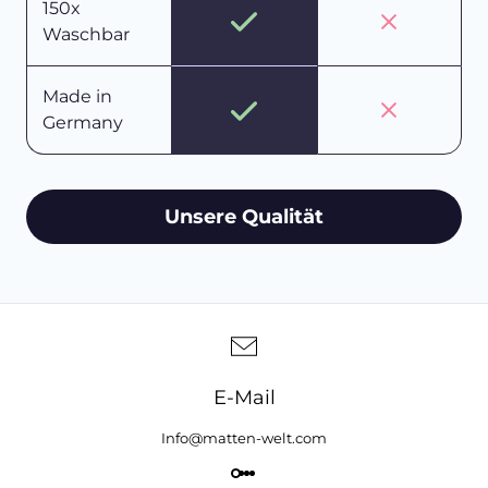
150x
Waschbar
Made in
Germany
Unsere Qualität
E-Mail
Info@matten-welt.com