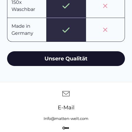
150x
Waschbar
Made in
Germany
Unsere Qualität
E-Mail
Info@matten-welt.com