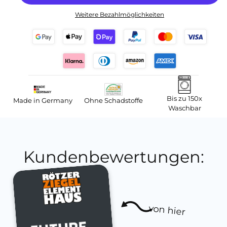
Weitere Bezahlmöglichkeiten
Bis zu 150x
Made in Germany
Ohne Schadstoffe
Waschbar
Kundenbewertungen:
von hier