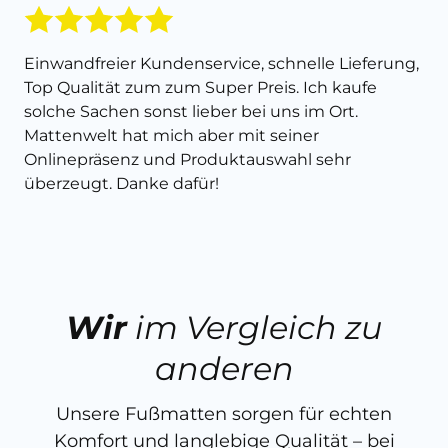
Einwandfreier Kundenservice, schnelle Lieferung,
Top Qualität zum zum Super Preis. Ich kaufe
solche Sachen sonst lieber bei uns im Ort.
Mattenwelt hat mich aber mit seiner
Onlinepräsenz und Produktauswahl sehr
überzeugt. Danke dafür!
Wir
im Vergleich zu
anderen
Unsere Fußmatten sorgen für echten
Komfort und langlebige Qualität – bei