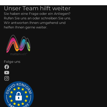
Unser Team hilft weiter
Sie haben eine Frage oder ein Anliegen?
Rufen Sie uns an oder schreiben Sie uns.
Wir antworten Ihnen umgehend und
helfen Ihnen gerne weiter.
Folge uns