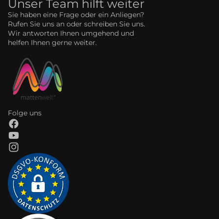
Unser Team hilft weiter
Sie haben eine Frage oder ein Anliegen?
Rufen Sie uns an oder schreiben Sie uns.
Wir antworten Ihnen umgehend und
helfen Ihnen gerne weiter.
Folge uns