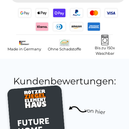
Bis zu 150x
Made in Germany
Ohne Schadstoffe
Waschbar
Kundenbewertungen:
von hier