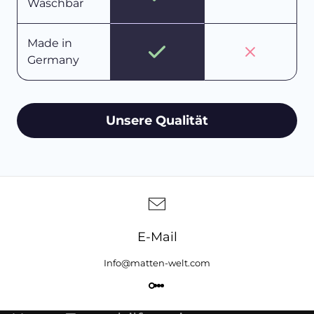
Waschbar
Made in
Germany
Unsere Qualität
E-Mail
Info@matten-welt.com