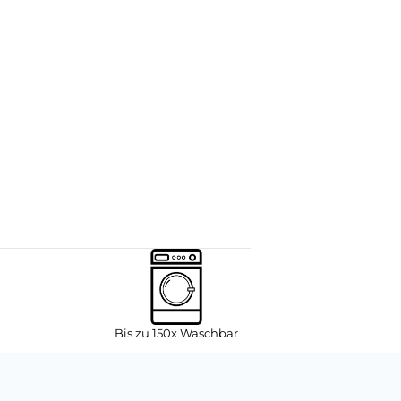
Bis zu 150x Waschbar