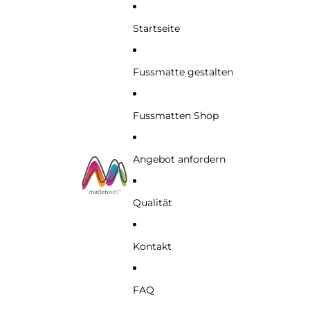
Startseite
Fussmatte gestalten
Fussmatten Shop
Angebot anfordern
Qualität
Kontakt
FAQ