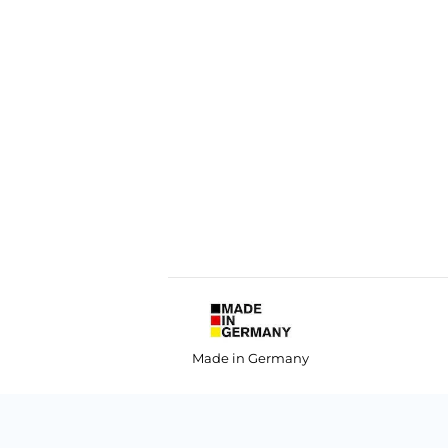
Made in Germany