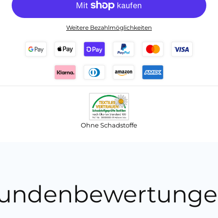
Weitere Bezahlmöglichkeiten
Ohne Schadstoffe
undenbewertunge