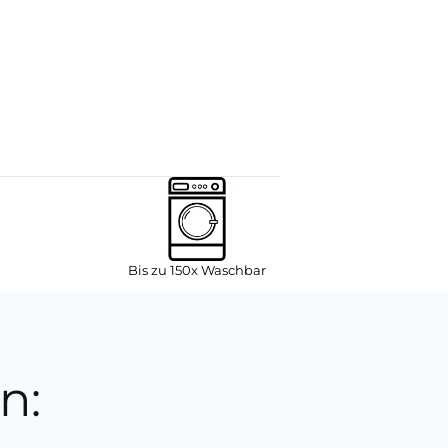
Bis zu 150x Waschbar
n: