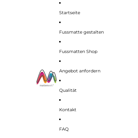
Startseite
Fussmatte gestalten
Fussmatten Shop
Angebot anfordern
Qualität
Kontakt
FAQ