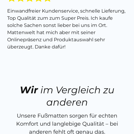
Einwandfreier Kundenservice, schnelle Lieferung,
Top Qualität zum zum Super Preis. Ich kaufe
solche Sachen sonst lieber bei uns im Ort.
Mattenwelt hat mich aber mit seiner
Onlinepräsenz und Produktauswahl sehr
überzeugt. Danke dafür!
Wir
im Vergleich zu
anderen
Unsere Fußmatten sorgen für echten
Komfort und langlebige Qualität – bei
anderen fehlt oft genau das.