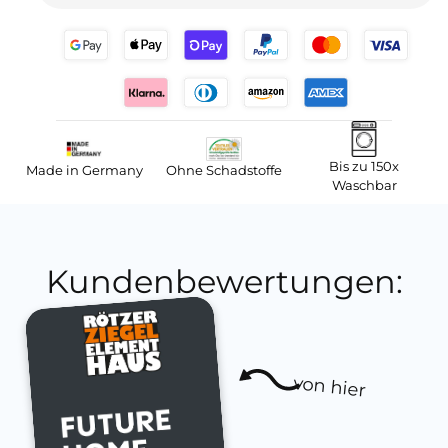
Bis zu 150x
Made in Germany
Ohne Schadstoffe
Waschbar
Kundenbewertungen:
von hier