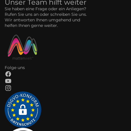
Unser Team hilft weiter
Sie haben eine Frage oder ein Anliegen?
Rufen Sie uns an oder schreiben Sie uns.
Wir antworten Ihnen umgehend und
helfen Ihnen gerne weiter.
Folge uns