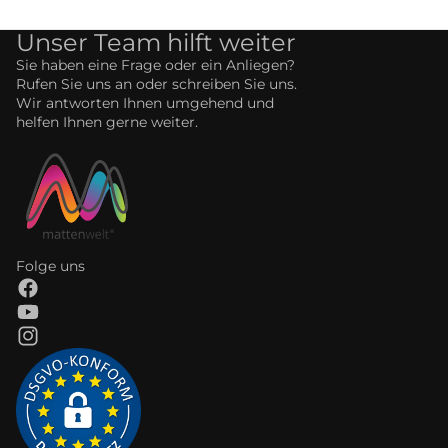
Unser Team hilft weiter
Sie haben eine Frage oder ein Anliegen?
Rufen Sie uns an oder schreiben Sie uns.
Wir antworten Ihnen umgehend und
helfen Ihnen gerne weiter.
Folge uns