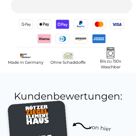
Bis zu 150x
Made in Germany
Ohne Schadstoffe
Waschbar
Kundenbewertungen:
von hier