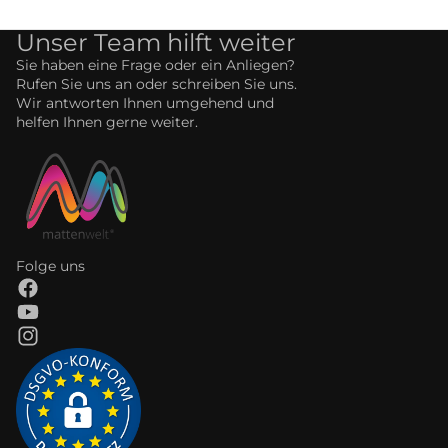
Unser Team hilft weiter
Sie haben eine Frage oder ein Anliegen?
Rufen Sie uns an oder schreiben Sie uns.
Wir antworten Ihnen umgehend und
helfen Ihnen gerne weiter.
Folge uns