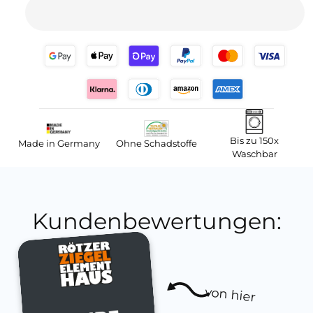
Bis zu 150x
Made in Germany
Ohne Schadstoffe
Waschbar
Kundenbewertungen:
von hier