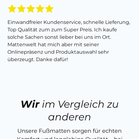
Einwandfreier Kundenservice, schnelle Lieferung,
Top Qualität zum zum Super Preis. Ich kaufe
solche Sachen sonst lieber bei uns im Ort.
Mattenwelt hat mich aber mit seiner
Onlinepräsenz und Produktauswahl sehr
überzeugt. Danke dafür!
Wir
im Vergleich zu
anderen
Unsere Fußmatten sorgen für echten