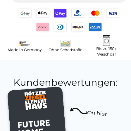
Bis zu 150x
Made in Germany
Ohne Schadstoffe
Waschbar
Kundenbewertungen:
von hier