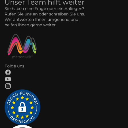
Unser Team hilft weiter
Sie haben eine Frage oder ein Anliegen?
Rufen Sie uns an oder schreiben Sie uns.
Wir antworten Ihnen umgehend und
helfen Ihnen gerne weiter.
Folge uns