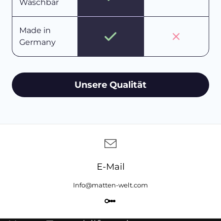
Waschbar
Made in
Germany
Unsere Qualität
E-Mail
Info@matten-welt.com