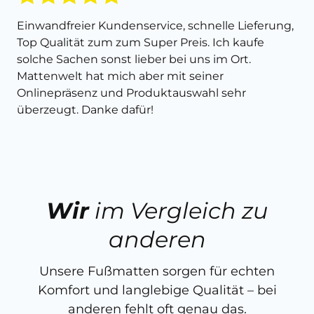
Einwandfreier Kundenservice, schnelle Lieferung,
Top Qualität zum zum Super Preis. Ich kaufe
solche Sachen sonst lieber bei uns im Ort.
Mattenwelt hat mich aber mit seiner
Onlinepräsenz und Produktauswahl sehr
überzeugt. Danke dafür!
Wir
im Vergleich zu
anderen
Unsere Fußmatten sorgen für echten
Komfort und langlebige Qualität – bei
anderen fehlt oft genau das.