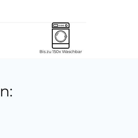
Bis zu 150x Waschbar
n: