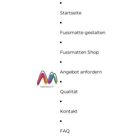
Startseite
Fussmatte gestalten
Fussmatten Shop
Angebot anfordern
Qualität
Kontakt
FAQ