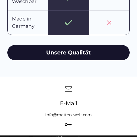
Waschbar
Made in
Germany
Unsere Qualität
E-Mail
Info@matten-welt.com