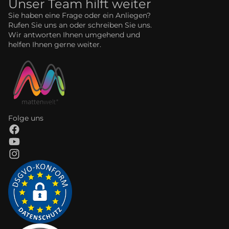
Unser Team hilft weiter
Sie haben eine Frage oder ein Anliegen?
Rufen Sie uns an oder schreiben Sie uns.
Wir antworten Ihnen umgehend und
helfen Ihnen gerne weiter.
Folge uns