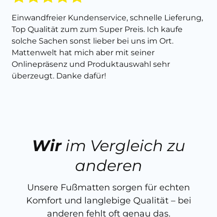
Einwandfreier Kundenservice, schnelle Lieferung,
Top Qualität zum zum Super Preis. Ich kaufe
solche Sachen sonst lieber bei uns im Ort.
Mattenwelt hat mich aber mit seiner
Onlinepräsenz und Produktauswahl sehr
überzeugt. Danke dafür!
Wir
im Vergleich zu
anderen
Unsere Fußmatten sorgen für echten
Komfort und langlebige Qualität – bei
anderen fehlt oft genau das.