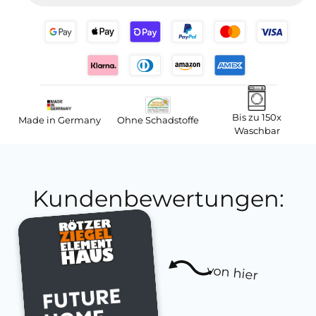
Bis zu 150x
Made in Germany
Ohne Schadstoffe
Waschbar
Kundenbewertungen:
von hier