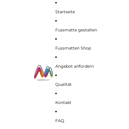
Startseite
Fussmatte gestalten
Fussmatten Shop
Angebot anfordern
Qualität
Kontakt
FAQ