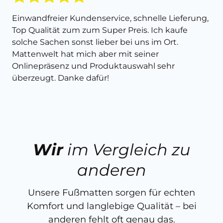
Einwandfreier Kundenservice, schnelle Lieferung,
Top Qualität zum zum Super Preis. Ich kaufe
solche Sachen sonst lieber bei uns im Ort.
Mattenwelt hat mich aber mit seiner
Onlinepräsenz und Produktauswahl sehr
überzeugt. Danke dafür!
Wir
im Vergleich zu
anderen
Unsere Fußmatten sorgen für echten
Komfort und langlebige Qualität – bei
anderen fehlt oft genau das.