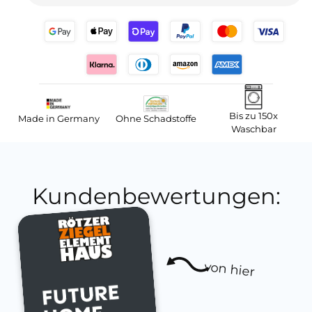
Bis zu 150x
Made in Germany
Ohne Schadstoffe
Waschbar
Kundenbewertungen:
von hier