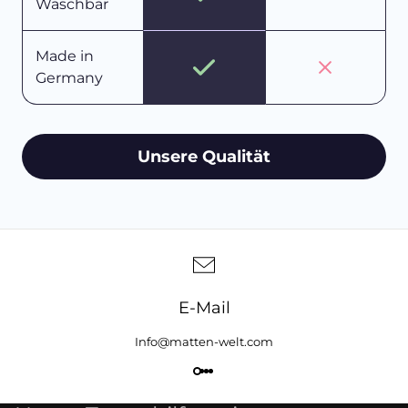
Waschbar
Made in
Germany
Unsere Qualität
E-Mail
Info@matten-welt.com