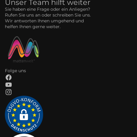
Unser Team hilft weiter
Sie haben eine Frage oder ein Anliegen?
Rufen Sie uns an oder schreiben Sie uns.
Wir antworten Ihnen umgehend und
helfen Ihnen gerne weiter.
Folge uns