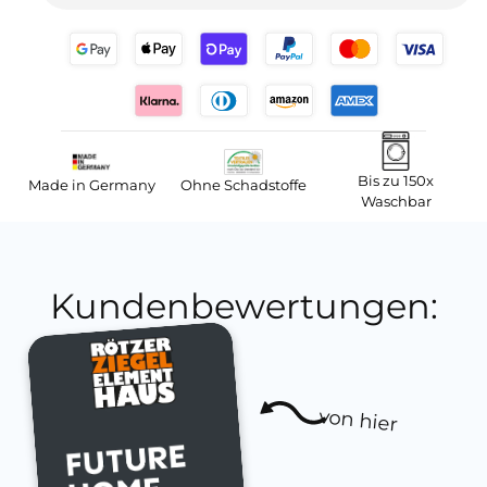
Bis zu 150x
Made in Germany
Ohne Schadstoffe
Waschbar
Kundenbewertungen:
von hier