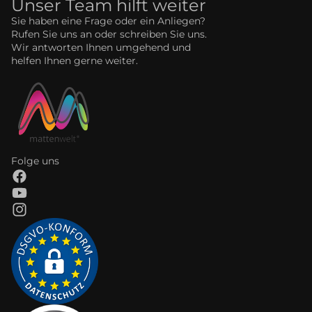
Unser Team hilft weiter
Sie haben eine Frage oder ein Anliegen?
Rufen Sie uns an oder schreiben Sie uns.
Wir antworten Ihnen umgehend und
helfen Ihnen gerne weiter.
Folge uns