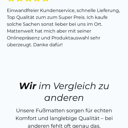
Einwandfreier Kundenservice, schnelle Lieferung,
Top Qualität zum zum Super Preis. Ich kaufe
solche Sachen sonst lieber bei uns im Ort.
Mattenwelt hat mich aber mit seiner
Onlinepräsenz und Produktauswahl sehr
überzeugt. Danke dafür!
Wir
im Vergleich zu
anderen
Unsere Fußmatten sorgen für echten
Komfort und langlebige Qualität – bei
anderen fehlt oft genau das.