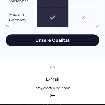
Waschbar
Made in
Germany
Unsere Qualität
E-Mail
Info@matten-welt.com