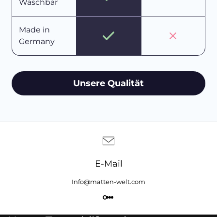
Waschbar
Made in
Germany
Unsere Qualität
E-Mail
Info@matten-welt.com