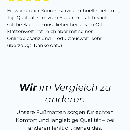
Einwandfreier Kundenservice, schnelle Lieferung,
Top Qualität zum zum Super Preis. Ich kaufe
solche Sachen sonst lieber bei uns im Ort.
Mattenwelt hat mich aber mit seiner
Onlinepräsenz und Produktauswahl sehr
überzeugt. Danke dafür!
Wir
im Vergleich zu
anderen
Unsere Fußmatten sorgen für echten
Komfort und langlebige Qualität – bei
anderen fehlt oft genau das.