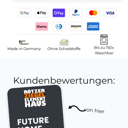
Bis zu 150x
Made in Germany
Ohne Schadstoffe
Waschbar
Kundenbewertungen:
von hier