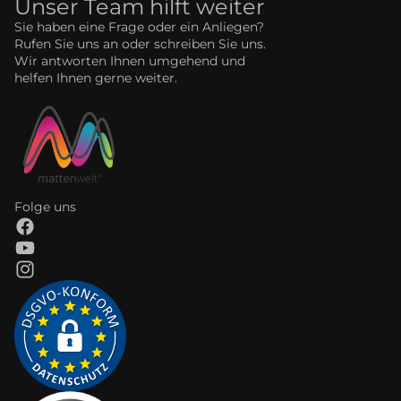
Unser Team hilft weiter
Sie haben eine Frage oder ein Anliegen?
Rufen Sie uns an oder schreiben Sie uns.
Wir antworten Ihnen umgehend und
helfen Ihnen gerne weiter.
Folge uns