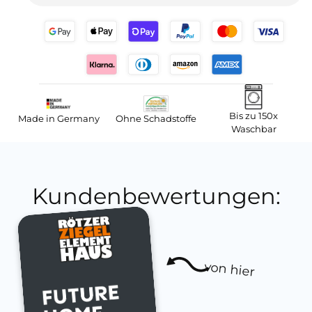
Bis zu 150x
Made in Germany
Ohne Schadstoffe
Waschbar
Kundenbewertungen:
von hier