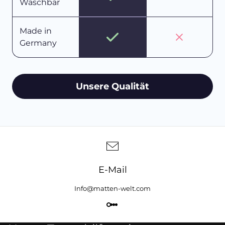
Waschbar
Made in
Germany
Unsere Qualität
E-Mail
Info@matten-welt.com