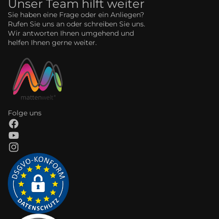
Unser Team hilft weiter
Sie haben eine Frage oder ein Anliegen?
Rufen Sie uns an oder schreiben Sie uns.
Wir antworten Ihnen umgehend und
helfen Ihnen gerne weiter.
Folge uns