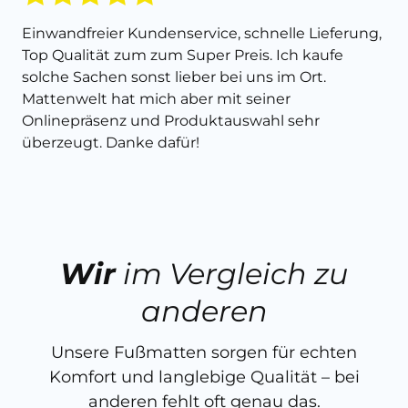
Einwandfreier Kundenservice, schnelle Lieferung,
Top Qualität zum zum Super Preis. Ich kaufe
solche Sachen sonst lieber bei uns im Ort.
Mattenwelt hat mich aber mit seiner
Onlinepräsenz und Produktauswahl sehr
überzeugt. Danke dafür!
Wir
im Vergleich zu
anderen
Unsere Fußmatten sorgen für echten
Komfort und langlebige Qualität – bei
anderen fehlt oft genau das.