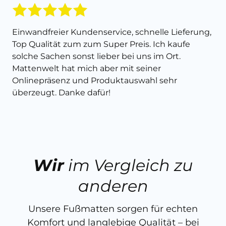
Einwandfreier Kundenservice, schnelle Lieferung,
Top Qualität zum zum Super Preis. Ich kaufe
solche Sachen sonst lieber bei uns im Ort.
Mattenwelt hat mich aber mit seiner
Onlinepräsenz und Produktauswahl sehr
überzeugt. Danke dafür!
Wir
im Vergleich zu
anderen
Unsere Fußmatten sorgen für echten
Komfort und langlebige Qualität – bei