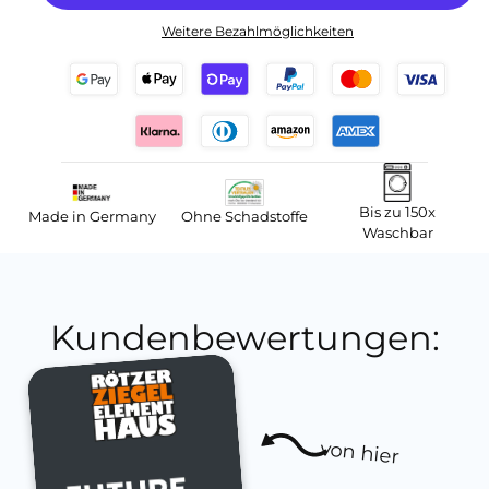
Weitere Bezahlmöglichkeiten
Bis zu 150x
Made in Germany
Ohne Schadstoffe
Waschbar
Kundenbewertungen:
von hier