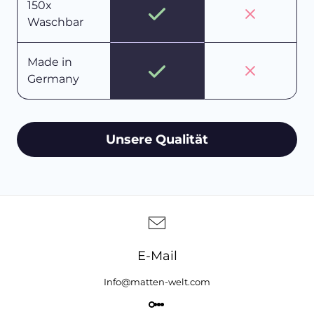
150x
Waschbar
Made in
Germany
Unsere Qualität
E-Mail
Info@matten-welt.com