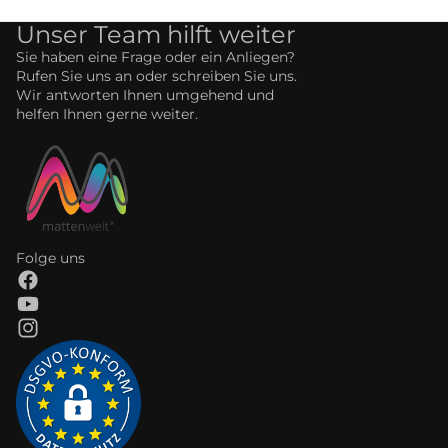
Unser Team hilft weiter
Sie haben eine Frage oder ein Anliegen?
Rufen Sie uns an oder schreiben Sie uns.
Wir antworten Ihnen umgehend und
helfen Ihnen gerne weiter.
Folge uns