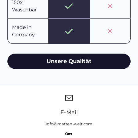
150x
Waschbar
Made in
Germany
Unsere Qualität
E-Mail
Info@matten-welt.com