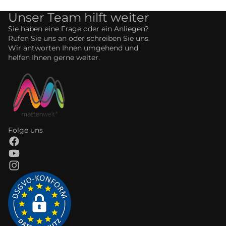
Unser Team hilft weiter
Sie haben eine Frage oder ein Anliegen?
Rufen Sie uns an oder schreiben Sie uns.
Wir antworten Ihnen umgehend und
helfen Ihnen gerne weiter.
Folge uns