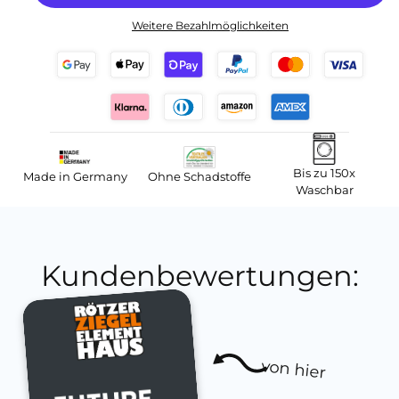
Weitere Bezahlmöglichkeiten
Bis zu 150x
Made in Germany
Ohne Schadstoffe
Waschbar
Kundenbewertungen:
von hier