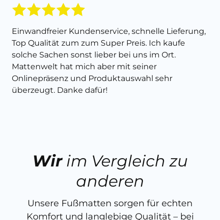
Einwandfreier Kundenservice, schnelle Lieferung,
Top Qualität zum zum Super Preis. Ich kaufe
solche Sachen sonst lieber bei uns im Ort.
Mattenwelt hat mich aber mit seiner
Onlinepräsenz und Produktauswahl sehr
überzeugt. Danke dafür!
Wir
im Vergleich zu
anderen
Unsere Fußmatten sorgen für echten
Komfort und langlebige Qualität – bei