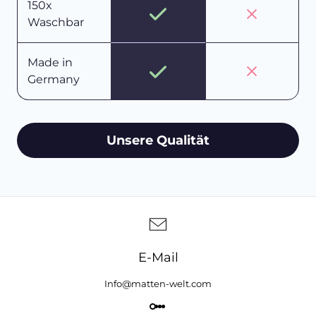
150x
Waschbar
Made in
Germany
Unsere Qualität
E-Mail
Info@matten-welt.com