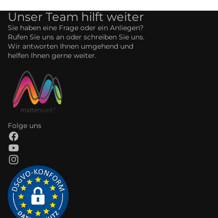
Unser Team hilft weiter
Sie haben eine Frage oder ein Anliegen?
Rufen Sie uns an oder schreiben Sie uns.
Wir antworten Ihnen umgehend und
helfen Ihnen gerne weiter.
Folge uns