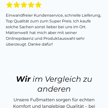
Einwandfreier Kundenservice, schnelle Lieferung,
Top Qualität zum zum Super Preis. Ich kaufe
solche Sachen sonst lieber bei uns im Ort.
Mattenwelt hat mich aber mit seiner
Onlinepräsenz und Produktauswahl sehr
überzeugt. Danke dafür!
Wir
im Vergleich zu
anderen
Unsere Fußmatten sorgen für echten
Komfort und langlebige Qualität – bei