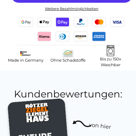
Weitere Bezahlmöglichkeiten
Bis zu 150x
Made in Germany
Ohne Schadstoffe
Waschbar
Kundenbewertungen:
von hier