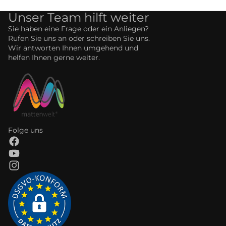
Unser Team hilft weiter
Sie haben eine Frage oder ein Anliegen?
Rufen Sie uns an oder schreiben Sie uns.
Wir antworten Ihnen umgehend und
helfen Ihnen gerne weiter.
Folge uns