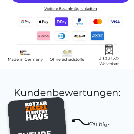
Weitere Bezahlmöglichkeiten
Bis zu 150x
Made in Germany
Ohne Schadstoffe
Waschbar
Kundenbewertungen:
von hier