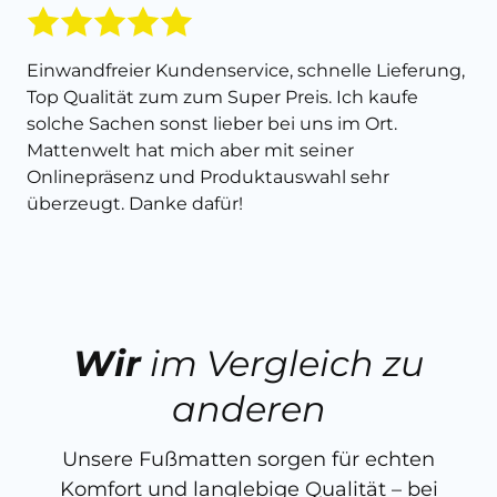
Einwandfreier Kundenservice, schnelle Lieferung,
Top Qualität zum zum Super Preis. Ich kaufe
solche Sachen sonst lieber bei uns im Ort.
Mattenwelt hat mich aber mit seiner
Onlinepräsenz und Produktauswahl sehr
überzeugt. Danke dafür!
Wir
im Vergleich zu
anderen
Unsere Fußmatten sorgen für echten
Komfort und langlebige Qualität – bei