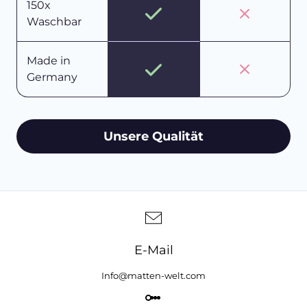
150x
Waschbar
Made in
Germany
Unsere Qualität
E-Mail
Info@matten-welt.com