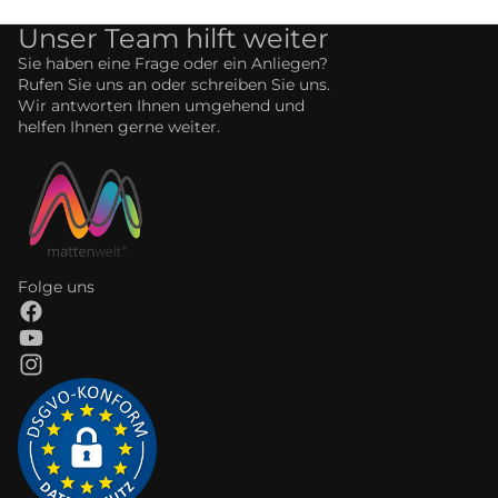
Unser Team hilft weiter
Sie haben eine Frage oder ein Anliegen?
Rufen Sie uns an oder schreiben Sie uns.
Wir antworten Ihnen umgehend und
helfen Ihnen gerne weiter.
Folge uns