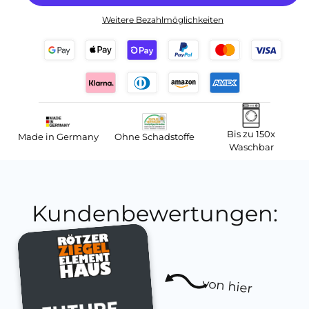
Weitere Bezahlmöglichkeiten
Bis zu 150x
Made in Germany
Ohne Schadstoffe
Waschbar
Kundenbewertungen:
von hier