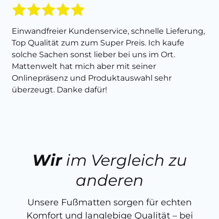
Einwandfreier Kundenservice, schnelle Lieferung,
Top Qualität zum zum Super Preis. Ich kaufe
solche Sachen sonst lieber bei uns im Ort.
Mattenwelt hat mich aber mit seiner
Onlinepräsenz und Produktauswahl sehr
überzeugt. Danke dafür!
Wir
im Vergleich zu
anderen
Unsere Fußmatten sorgen für echten
Komfort und langlebige Qualität – bei