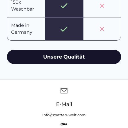
150x
Waschbar
Made in
Germany
Unsere Qualität
E-Mail
Info@matten-welt.com