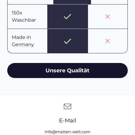
150x
Waschbar
Made in
Germany
Unsere Qualität
E-Mail
Info@matten-welt.com