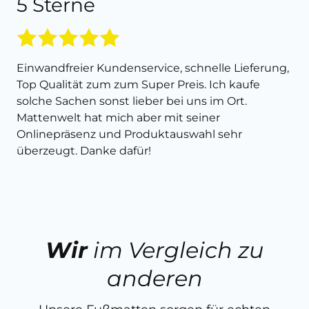
5 Sterne
Einwandfreier Kundenservice, schnelle Lieferung,
Top Qualität zum zum Super Preis. Ich kaufe
solche Sachen sonst lieber bei uns im Ort.
Mattenwelt hat mich aber mit seiner
Onlinepräsenz und Produktauswahl sehr
überzeugt. Danke dafür!
Wir
im Vergleich zu
anderen