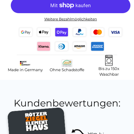
Weitere Bezahlmöglichkeiten
Bis zu 150x
Made in Germany
Ohne Schadstoffe
Waschbar
Kundenbewertungen: