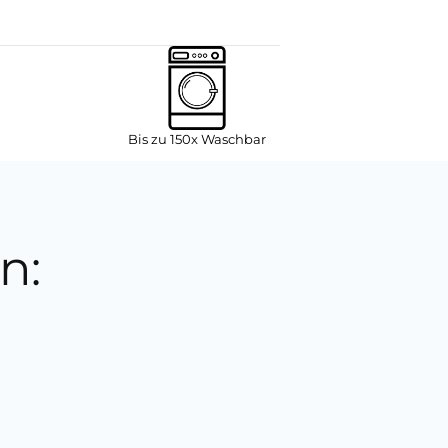
Bis zu 150x Waschbar
n: