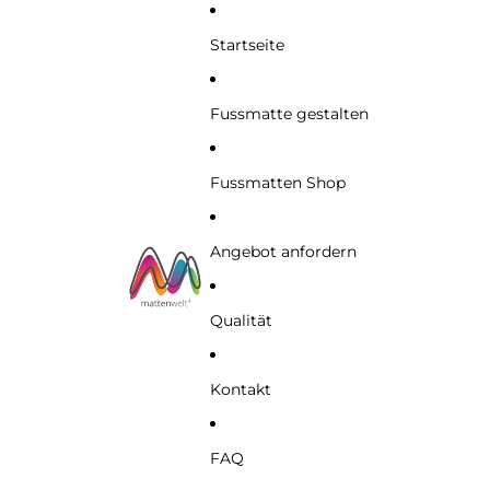
Startseite
Fussmatte gestalten
Fussmatten Shop
Angebot anfordern
Qualität
Kontakt
FAQ