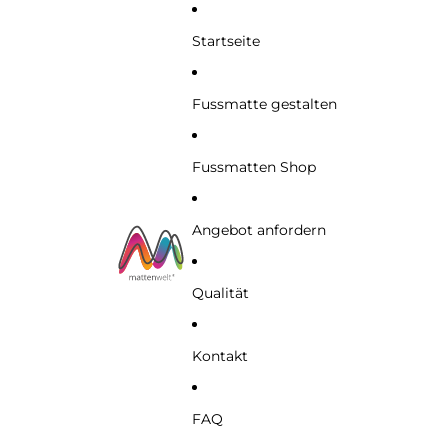
Startseite
Fussmatte gestalten
Fussmatten Shop
Angebot anfordern
Qualität
Kontakt
FAQ