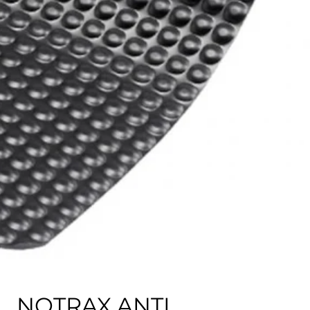
NOTRAX ANTI