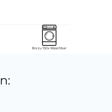
Bis zu 150x Waschbar
n: