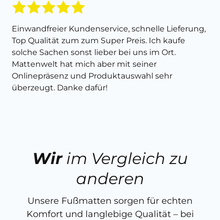
Einwandfreier Kundenservice, schnelle Lieferung,
Top Qualität zum zum Super Preis. Ich kaufe
solche Sachen sonst lieber bei uns im Ort.
Mattenwelt hat mich aber mit seiner
Onlinepräsenz und Produktauswahl sehr
überzeugt. Danke dafür!
Wir
im Vergleich zu
anderen
Unsere Fußmatten sorgen für echten
Komfort und langlebige Qualität – bei