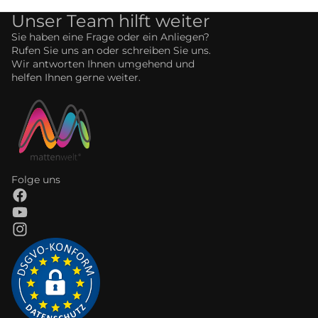
Unser Team hilft weiter
Sie haben eine Frage oder ein Anliegen?
Rufen Sie uns an oder schreiben Sie uns.
Wir antworten Ihnen umgehend und
helfen Ihnen gerne weiter.
Folge uns