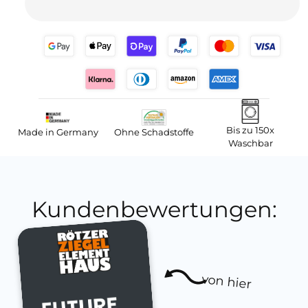
Bis zu 150x
Made in Germany
Ohne Schadstoffe
Waschbar
Kundenbewertungen:
von hier