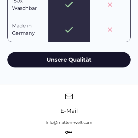
150x
Waschbar
Made in
Germany
Unsere Qualität
E-Mail
Info@matten-welt.com